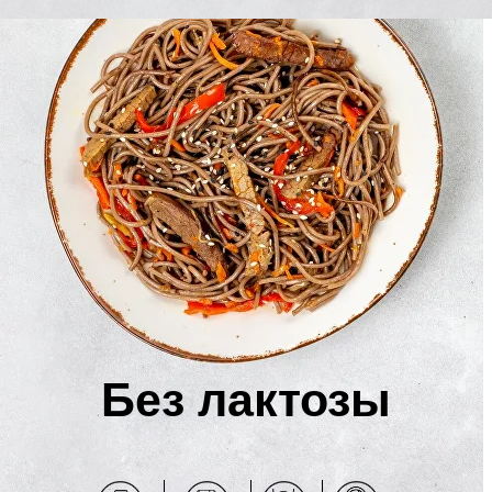
Без лактозы