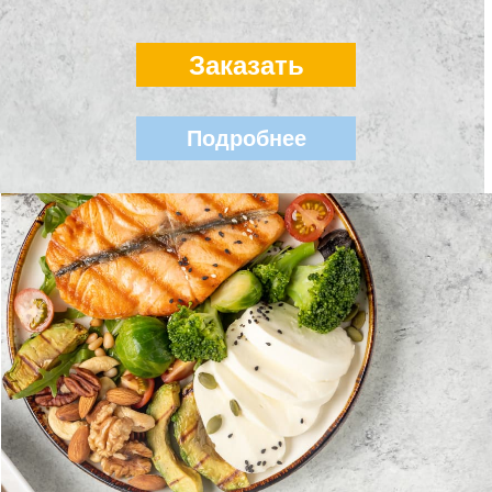
Заказать
Подробнее