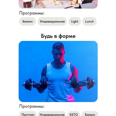
Программы:
Баланс
Индивидуальная
Light
Lunch
Будь в форме
Программы:
Протеин
Индивидуальная
КEТО
Баланс