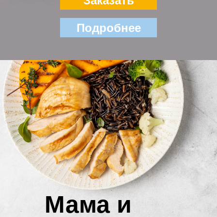
Заказать
Подробнее
Мама и