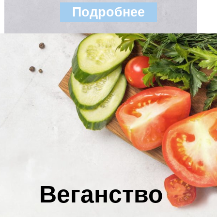
Подробнее
Веганство