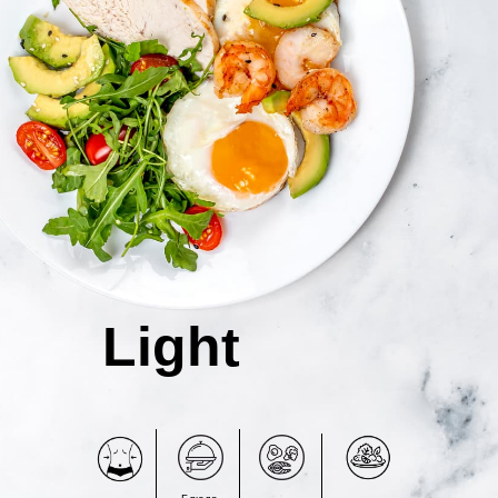
Light