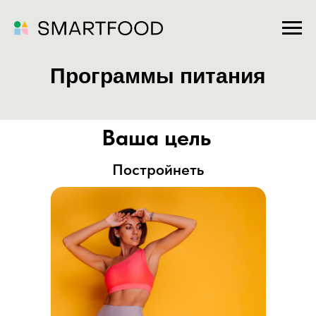
Программы питания
Ваша цель
Постройнеть