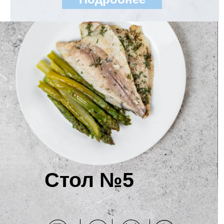
Стол №5