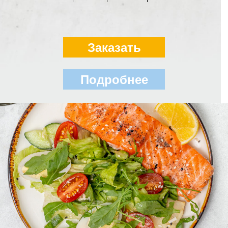
Заказать
Подробнее