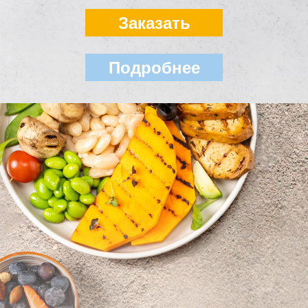
Заказать
Подробнее