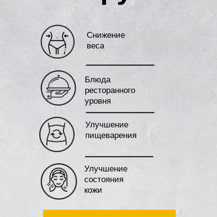
Снижение
веса
Блюда
ресторанного
уровня
Улучшение
пищеварения
Улучшение
состояния
кожи