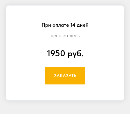
При оплате 14 дней
цена за день
1950 руб.
ЗАКАЗАТЬ