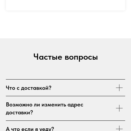
Частые вопросы
Что с доставкой?
Возможно ли изменить адрес
доставки?
А что если я уеду?