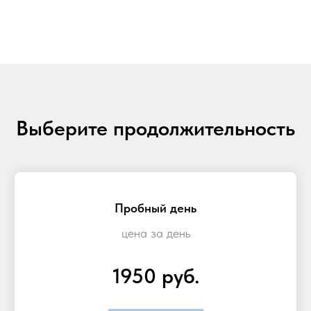
Выберите продолжительность
Пробный день
цена за день
1950 руб.