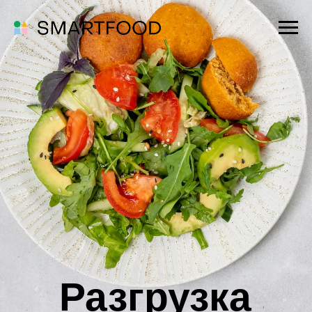
Разгрузка