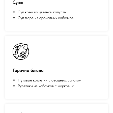
Супы
Суп крем из цветной капусты
Суп пюре из ароматных кабачков
Горячие блюда
Нутовые котлетки с овощным салатом
Рулетики из кабачков с морковью