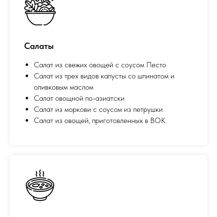
Салаты
Салат из свежих овощей с соусом Песто
Салат из трех видов капусты со шпинатом и
оливковым маслом
Салат овощной по-азиатски
Салат из моркови с соусом из петрушки
Салат из овощей, приготовленных в ВОК