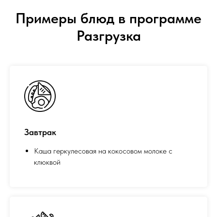
Примеры блюд в программе
Разгрузка
Завтрак
Каша геркулесовая на кокосовом молоке с
клюквой