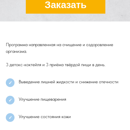
Заказать
Программа направленная на очищение и оздоровление
организма.
3 детокс-коктейля и 3 приёма твёрдой пищи в день.
Выведение лишней жидкости и снижение отечности
✓
Улучшение пищеварения
✓
Улучшение состояния кожи
✓