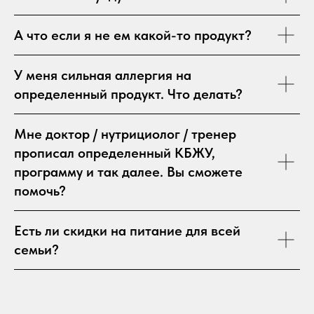
А что если я не ем какой-то продукт?
У меня сильная аллергия на
определенный продукт. Что делать?
Мне доктор / нутрициолог / тренер
прописал определенный КБЖУ,
программу и так далее. Вы сможете
помочь?
Есть ли скидки на питание для всей
семьи?