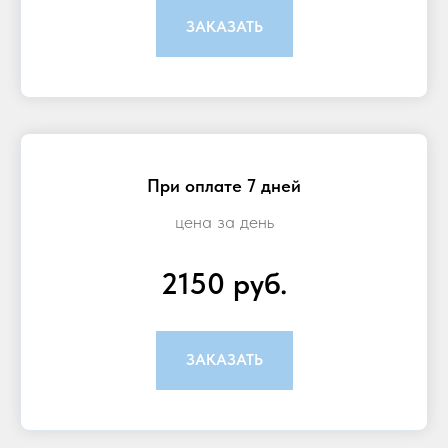
ЗАКАЗАТЬ
При оплате 7 дней
цена за день
2150 руб.
ЗАКАЗАТЬ